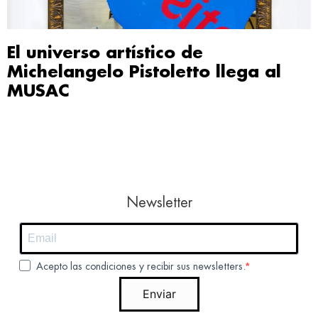
El universo artístico de
Michelangelo Pistoletto llega al
MUSAC
Newsletter
Acepto las condiciones y recibir sus newsletters.
Enviar