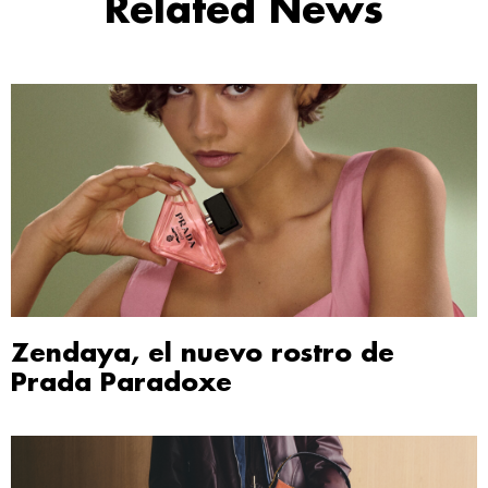
Related News
Zendaya, el nuevo rostro de
Prada Paradoxe