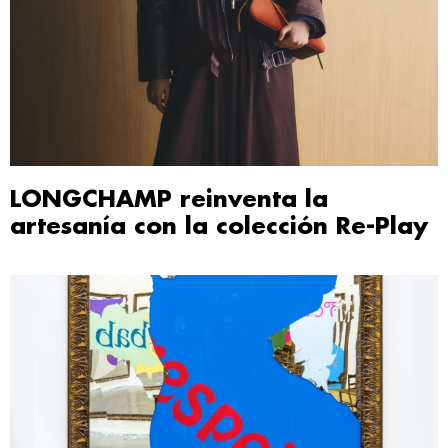
LONGCHAMP reinventa la
artesanía con la colección Re-Play