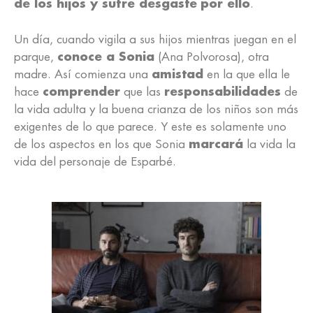
de los hijos y sufre desgaste
por ello
.
Un día, cuando vigila a sus hijos mientras juegan en el
parque,
conoce a Sonia
(Ana Polvorosa), otra
madre. Así comienza una
amistad
en la que ella le
hace
comprender
que las
responsabilidades
de
la vida adulta y la buena crianza de los niños son más
exigentes de lo que parece. Y este es solamente uno
de los aspectos en los que Sonia
marcará
la vida la
vida del personaje de Esparbé.