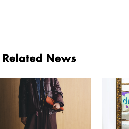
Related News