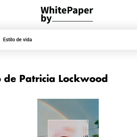
Estilo de vida
o de Patricia Lockwood