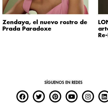
Zendaya, el nuevo rostro de
LO
Prada Paradoxe
art
Re-
SÍGUENOS EN REDES