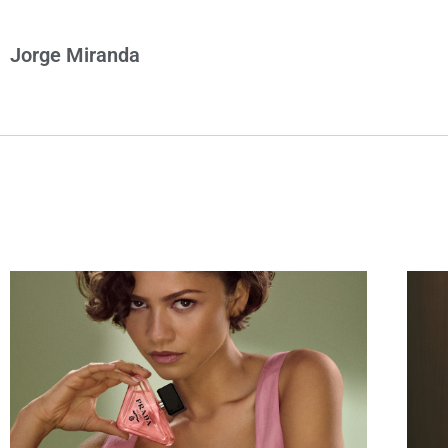
Jorge Miranda