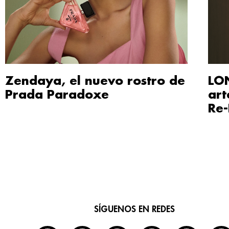
Zendaya, el nuevo rostro de
LO
Prada Paradoxe
art
Re-
SÍGUENOS EN REDES