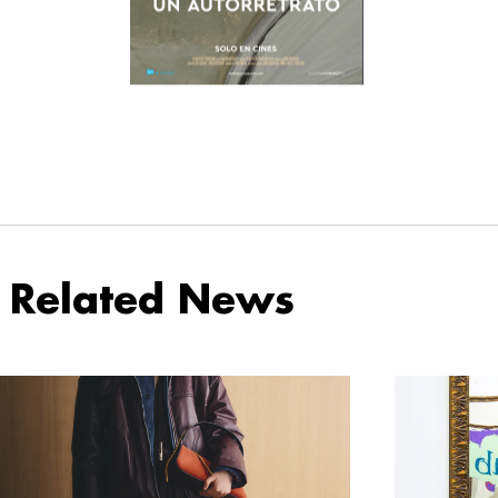
Related News