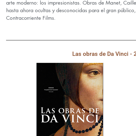
arte moderno: los impresionistas. Obras de Manet, Caill
hasta ahora ocultas y desconocidas para el gran público,
Contracorriente Films.
Las obras de Da Vinci -