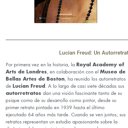
Lucian Freud: Un Autorretra
Por primera vez en la historia, la
Royal Academy of
Arts de Londres
, en colaboración con el
Museo de
Bellas Artes de Boston
, ha reunido los autorretratos
de
Lucian Freud
. A lo largo de casi siete décadas sus
autorretratos
dan una visión fascinante tanto de su
psique como de su desarrollo como pintor, desde su
primer retrato pintado en 1939 hasta el último
ejecutado 64 años más tarde. Cuando se ven juntos, sus
retratos representan un estudio apasionante sobre la