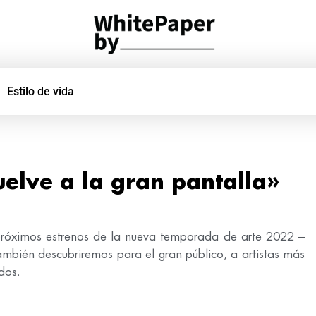
Estilo de vida
uelve a la gran pantalla»
 próximos estrenos de la nueva temporada de arte 2022 –
ambién descubriremos para el gran público, a artistas más
dos.