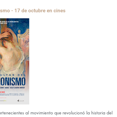
ismo - 17 de octubre en cines
tenecientes al movimiento que revolucionó la historia del