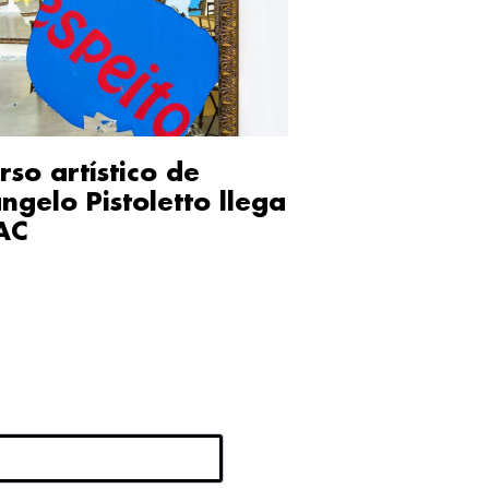
rso artístico de
ngelo Pistoletto llega
AC