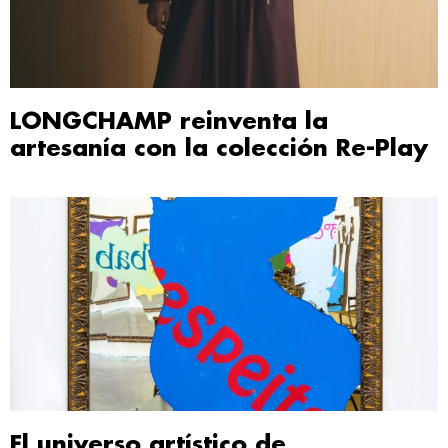
LONGCHAMP reinventa la
artesanía con la colección Re-Play
El universo artístico de