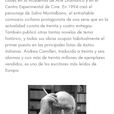
clases en la Academia de Arte Dramático y en el
Centro Experimental de Cine. En 1994 creó el
personaje de Salvo Montalbano, el entrañable
comisario siciliano protagonista de una serie que en la
actualidad consta de treinta y cuatro entregas.
También publicó otras tantas novelas de tema
histórico, y todas sus obras ocupan habitualmente el
primer puesto en las principales listas de éxitos
italianas. Andrea Camilleri, traducido a treinta y seis
idiomas y con más de treinta millones de ejemplares
vendidos, es uno de los escritores más leídos de
Europa.