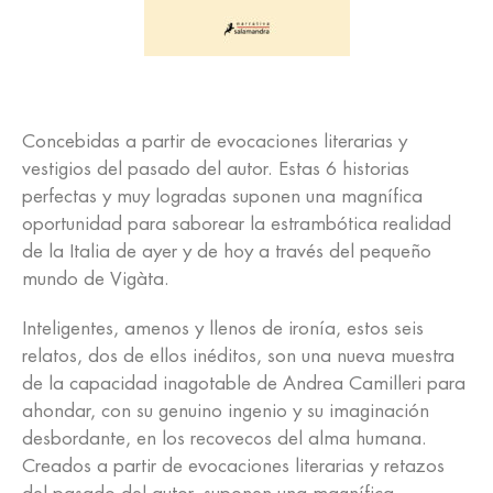
Concebidas a partir de evocaciones literarias y
vestigios del pasado del autor. Estas 6 historias
perfectas y muy logradas suponen una magnífica
oportunidad para saborear la estrambótica realidad
de la Italia de ayer y de hoy a través del pequeño
mundo de Vigàta.
Inteligentes, amenos y llenos de ironía, estos seis
relatos, dos de ellos inéditos, son una nueva muestra
de la capacidad inagotable de Andrea Camilleri para
ahondar, con su genuino ingenio y su imaginación
desbordante, en los recovecos del alma humana.
Creados a partir de evocaciones literarias y retazos