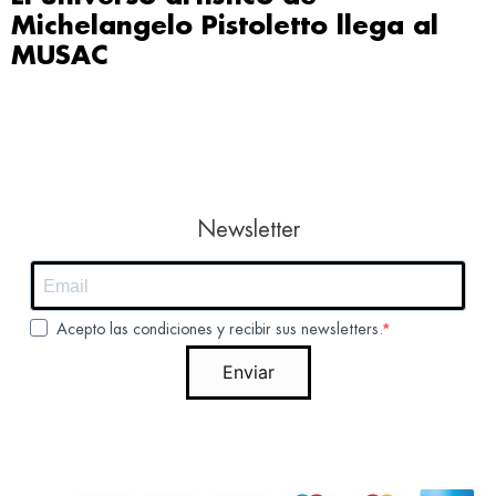
Michelangelo Pistoletto llega al
MUSAC
Newsletter
Acepto las condiciones y recibir sus newsletters.
Enviar