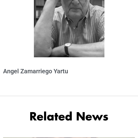
Angel Zamarriego Yartu
Related News