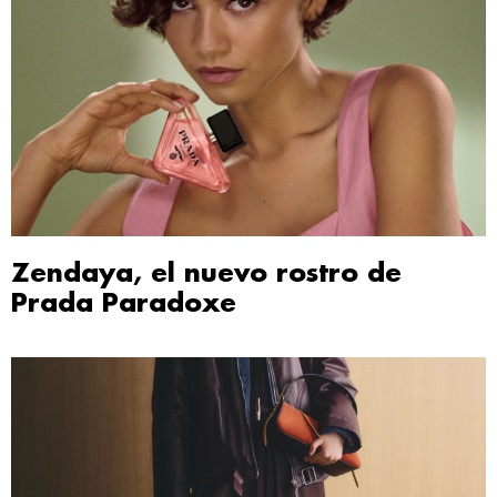
Zendaya, el nuevo rostro de
Prada Paradoxe