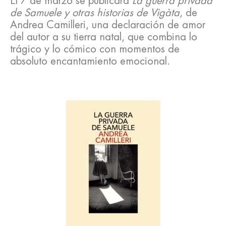
El 7 de marzo se publicará
La guerra privada
de Samuele y otras historias de Vigàta
, de
Andrea Camilleri, una declaración de amor
del autor a su tierra natal, que combina lo
trágico y lo cómico con momentos de
absoluto encantamiento emocional.