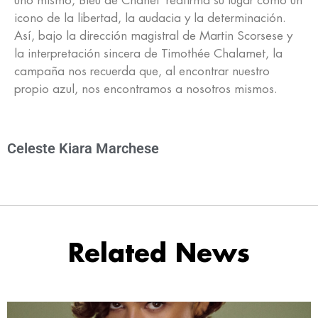
uno mismo, Bleu de Chanel reafirma su lugar como un
icono de la libertad, la audacia y la determinación.
Así, bajo la dirección magistral de Martin Scorsese y
la interpretación sincera de Timothée Chalamet, la
campaña nos recuerda que, al encontrar nuestro
propio azul, nos encontramos a nosotros mismos.
Celeste Kiara Marchese
Related News