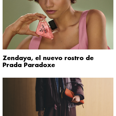
Zendaya, el nuevo rostro de
Prada Paradoxe