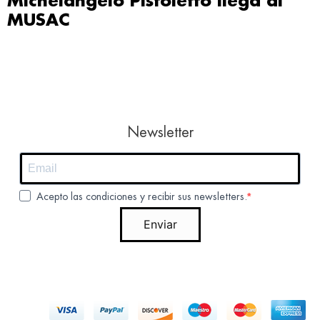
Michelangelo Pistoletto llega al
MUSAC
Newsletter
Acepto las condiciones y recibir sus newsletters.
Enviar