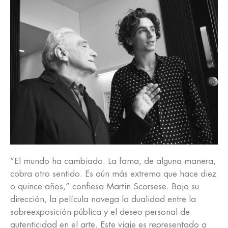
“El mundo ha cambiado. La fama, de alguna manera,
cobra otro sentido. Es aún más extrema que hace diez
o quince años,” confiesa Martin Scorsese. Bajo su
dirección, la película navega la dualidad entre la
sobreexposición pública y el deseo personal de
autenticidad en el arte. Este viaje es representado a