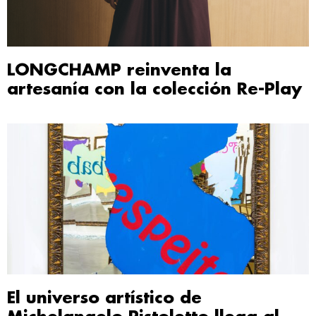
LONGCHAMP reinventa la
artesanía con la colección Re-Play
El universo artístico de