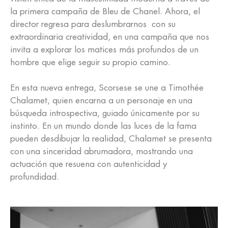
la primera campaña de Bleu de Chanel. Ahora, el
director regresa para deslumbrarnos con su
extraordinaria creatividad, en una campaña que nos
invita a explorar los matices más profundos de un
hombre que elige seguir su propio camino.
En esta nueva entrega, Scorsese se une a Timothée
Chalamet, quien encarna a un personaje en una
búsqueda introspectiva, guiado únicamente por su
instinto. En un mundo donde las luces de la fama
pueden desdibujar la realidad, Chalamet se presenta
con una sinceridad abrumadora, mostrando una
actuación que resuena con autenticidad y
profundidad.