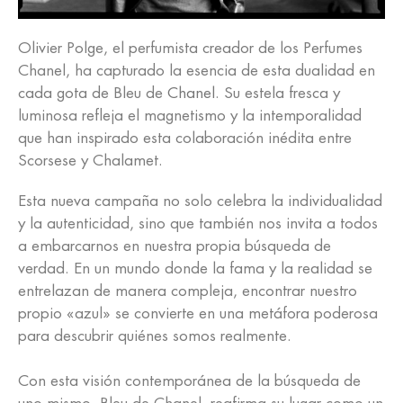
Olivier Polge, el perfumista creador de los Perfumes
Chanel, ha capturado la esencia de esta dualidad en
cada gota de Bleu de
Chanel
. Su estela fresca y
luminosa refleja el magnetismo y la intemporalidad
que han inspirado esta colaboración inédita entre
Scorsese y Chalamet.
Esta nueva campaña no solo celebra la individualidad
y la autenticidad, sino que también nos invita a todos
a embarcarnos en nuestra propia búsqueda de
verdad. En un mundo donde la fama y la realidad se
entrelazan de manera compleja, encontrar nuestro
propio «azul» se convierte en una metáfora poderosa
para descubrir quiénes somos realmente.
Con esta visión contemporánea de la búsqueda de